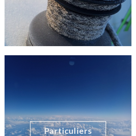
Particuliers