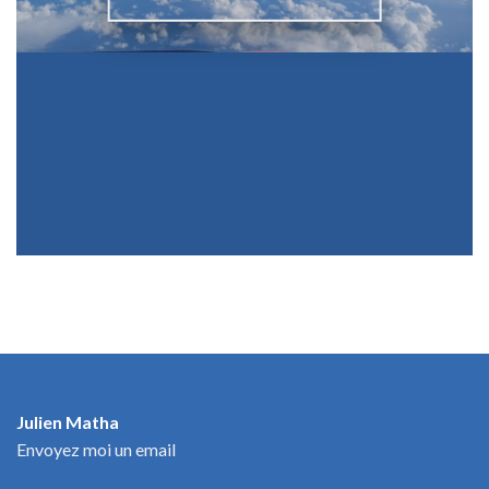
Julien Matha
Envoyez moi un email