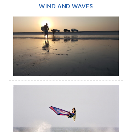
WIND AND WAVES