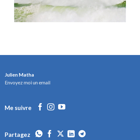
Julien Matha
Envoyez moi un email
Me suivre
Partagez